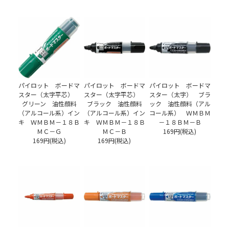
パイロット ボードマ
パイロット ボードマ
パイロット ボードマ
スター（太字平芯）
スター（太字平芯）
スター（太字） ブラ
グリーン 油性顔料
ブラック 油性顔料
ック 油性顔料（アル
（アルコール系）イン
（アルコール系）イン
コール系） ＷＭＢＭ
キ ＷＭＢＭ－１８Ｂ
キ ＷＭＢＭ－１８Ｂ
－１８ＢＭ－Ｂ
ＭＣ－Ｇ
ＭＣ－Ｂ
169円(税込)
169円(税込)
169円(税込)