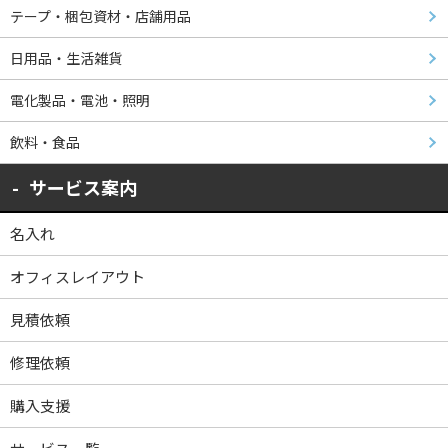
テープ・梱包資材・店舗用品
日用品・生活雑貨
電化製品・電池・照明
飲料・食品
サービス案内
名入れ
オフィスレイアウト
見積依頼
修理依頼
購入支援