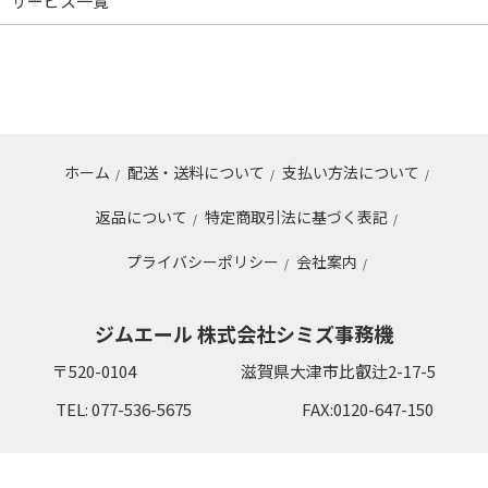
サービス一覧
ホーム
配送・送料について
支払い方法について
/
/
/
返品について
特定商取引法に基づく表記
/
/
プライバシーポリシー
会社案内
/
/
ジムエール 株式会社シミズ事務機
〒520-0104
滋賀県大津市比叡辻2-17-5
TEL: 077-536-5675
FAX:0120-647-150