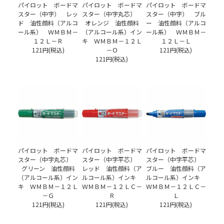
パイロット ボードマ
パイロット ボードマ
パイロット ボードマ
スター（中字） レッ
スター（中字丸芯）
スター（中字） ブル
ド 油性顔料（アルコ
オレンジ 油性顔料
ー 油性顔料（アルコ
ール系） ＷＭＢＭ－
（アルコール系）イン
ール系） ＷＭＢＭ－
１２Ｌ－Ｒ
キ ＷＭＢＭ－１２Ｌ
１２Ｌ－Ｌ
121円(税込)
－Ｏ
121円(税込)
121円(税込)
パイロット ボードマ
パイロット ボードマ
パイロット ボードマ
スター（中字丸芯）
スター（中字平芯）
スター（中字平芯）
グリーン 油性顔料
レッド 油性顔料（ア
ブルー 油性顔料（ア
（アルコール系）イン
ルコール系）インキ
ルコール系）インキ
キ ＷＭＢＭ－１２Ｌ
ＷＭＢＭ－１２ＬＣ－
ＷＭＢＭ－１２ＬＣ－
－Ｇ
Ｒ
Ｌ
121円(税込)
121円(税込)
121円(税込)