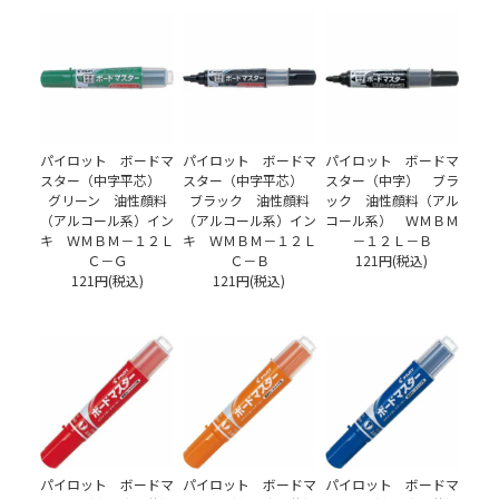
パイロット ボードマ
パイロット ボードマ
パイロット ボードマ
スター（中字平芯）
スター（中字平芯）
スター（中字） ブラ
グリーン 油性顔料
ブラック 油性顔料
ック 油性顔料（アル
（アルコール系）イン
（アルコール系）イン
コール系） ＷＭＢＭ
キ ＷＭＢＭ－１２Ｌ
キ ＷＭＢＭ－１２Ｌ
－１２Ｌ－Ｂ
Ｃ－Ｇ
Ｃ－Ｂ
121円(税込)
121円(税込)
121円(税込)
パイロット ボードマ
パイロット ボードマ
パイロット ボードマ