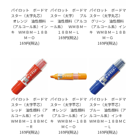
パイロット ボードマ
パイロット ボードマ
パイロット ボードマ
スター（太字丸芯）
スター（太字） ブル
スター（太字丸芯）
オレンジ 油性顔料
ー 油性顔料（アルコ
グリーン 油性顔料
（アルコール系）イン
ール系） ＷＭＢＭ－
（アルコール系）イン
キ ＷＭＢＭ－１８Ｂ
１８ＢＭ－Ｌ
キ ＷＭＢＭ－１８Ｂ
Ｍ－Ｏ
169円(税込)
Ｍ－Ｇ
169円(税込)
169円(税込)
パイロット ボードマ
パイロット ボードマ
パイロット ボードマ
スター（太字平芯）
スター（太字平芯）
スター（太字平芯）
レッド 油性顔料（ア
オレンジ 油性顔料
ブルー 油性顔料（ア
ルコール系）インキ
（アルコール系）イン
ルコール系）インキ
ＷＭＢＭ－１８ＢＭＣ
キ ＷＭＢＭ－１８Ｂ
ＷＭＢＭ－１８ＢＭＣ
－Ｒ
ＭＣ－Ｏ
－Ｌ
169円(税込)
169円(税込)
169円(税込)