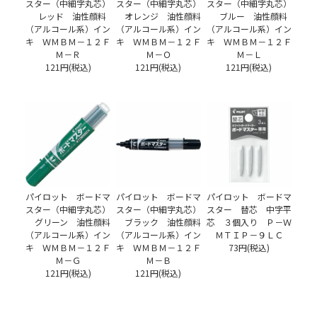
スター（中細字丸芯）
スター（中細字丸芯）
スター（中細字丸芯）
レッド 油性顔料
オレンジ 油性顔料
ブルー 油性顔料
（アルコール系）イン
（アルコール系）イン
（アルコール系）イン
キ ＷＭＢＭ－１２Ｆ
キ ＷＭＢＭ－１２Ｆ
キ ＷＭＢＭ－１２Ｆ
Ｍ－Ｒ
Ｍ－Ｏ
Ｍ－Ｌ
121円(税込)
121円(税込)
121円(税込)
パイロット ボードマ
パイロット ボードマ
パイロット ボードマ
スター（中細字丸芯）
スター（中細字丸芯）
スター 替芯 中字平
グリーン 油性顔料
ブラック 油性顔料
芯 ３個入り Ｐ－Ｗ
（アルコール系）イン
（アルコール系）イン
ＭＴＩＰ－９ＬＣ
キ ＷＭＢＭ－１２Ｆ
キ ＷＭＢＭ－１２Ｆ
73円(税込)
Ｍ－Ｇ
Ｍ－Ｂ
121円(税込)
121円(税込)