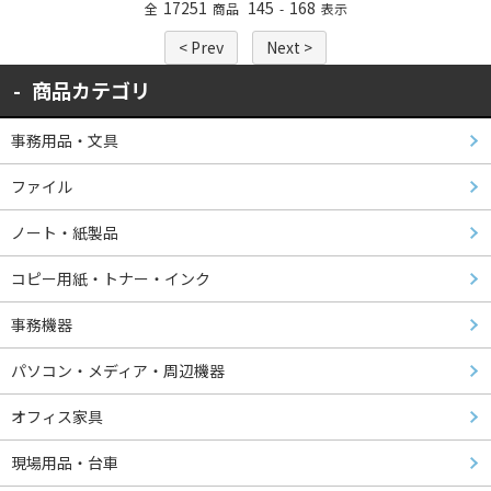
17251
145
168
全
商品
-
表示
< Prev
Next >
商品カテゴリ
事務用品・文具
ファイル
ノート・紙製品
コピー用紙・トナー・インク
事務機器
パソコン・メディア・周辺機器
オフィス家具
現場用品・台車