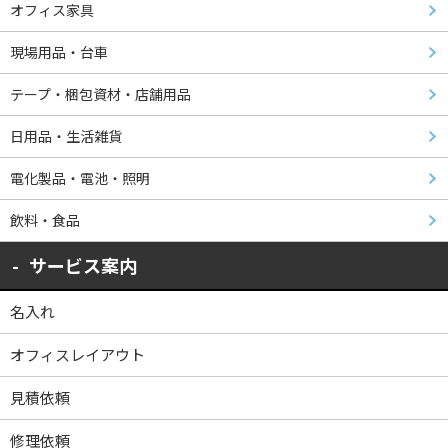
オフィス家具
現場用品・台車
テープ・梱包資材・店舗用品
日用品・生活雑貨
電化製品・電池・照明
飲料・食品
サービス案内
名入れ
オフィスレイアウト
見積依頼
修理依頼