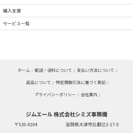
購入支援
サービス一覧
ホーム
配送・送料について
支払い方法について
/
/
/
返品について
特定商取引法に基づく表記
/
/
プライバシーポリシー
会社案内
/
/
ジムエール 株式会社シミズ事務機
〒520-0104
滋賀県大津市比叡辻2-17-5