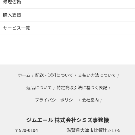
修理依頼
購入支援
サービス一覧
ホーム
配送・送料について
支払い方法について
/
/
/
返品について
特定商取引法に基づく表記
/
/
プライバシーポリシー
会社案内
/
/
ジムエール 株式会社シミズ事務機
〒520-0104
滋賀県大津市比叡辻2-17-5