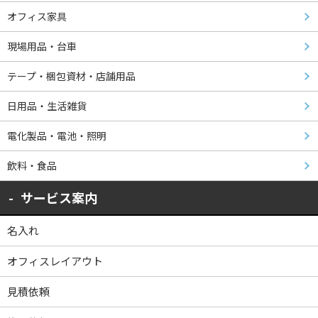
オフィス家具
現場用品・台車
テープ・梱包資材・店舗用品
日用品・生活雑貨
電化製品・電池・照明
飲料・食品
サービス案内
名入れ
オフィスレイアウト
見積依頼