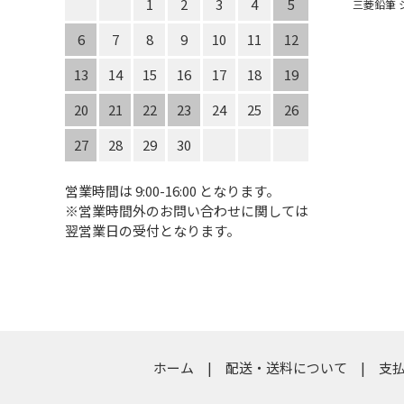
1
2
3
4
5
三菱鉛筆 シ
6
7
8
9
10
11
12
13
14
15
16
17
18
19
20
21
22
23
24
25
26
27
28
29
30
営業時間は 9:00-16:00 となります。
※営業時間外のお問い合わせに関しては
翌営業日の受付となります。
ホーム
配送・送料について
支