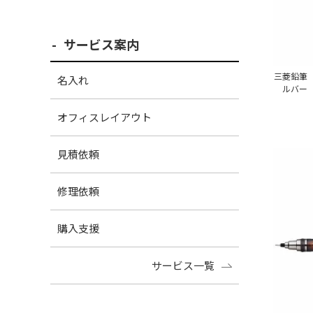
サービス案内
三菱鉛筆
名入れ
ルバー
オフィスレイアウト
見積依頼
修理依頼
購入支援
サービス一覧