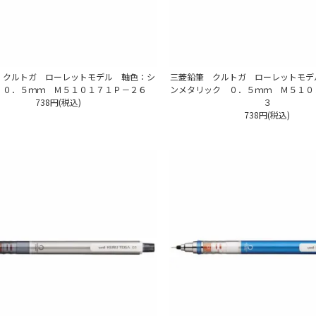
 クルトガ ローレットモデル 軸色：シ
三菱鉛筆 クルトガ ローレットモデ
 ０．５ｍｍ Ｍ５１０１７１Ｐ－２６
ンメタリック ０．５ｍｍ Ｍ５１０
738円(税込)
３
738円(税込)