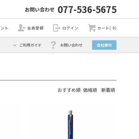
077-536-5675
お問い合わせ
ウント
会員登録
ログイン
カート( 0)
ご利用ガイド
お問い合わせ
会社案内
おすすめ順
価格順
新着順