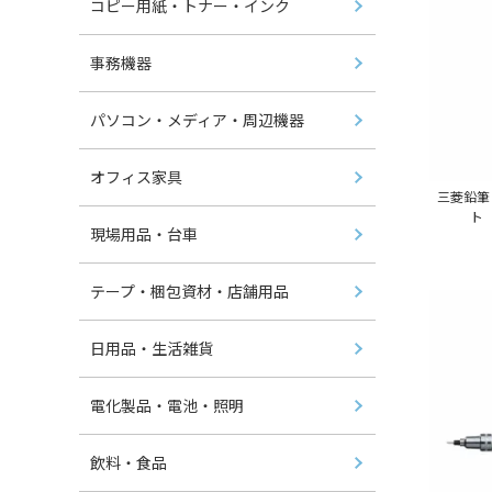
コピー用紙・トナー・インク
事務機器
パソコン・メディア・周辺機器
オフィス家具
三菱鉛筆
ト
現場用品・台車
テープ・梱包資材・店舗用品
日用品・生活雑貨
電化製品・電池・照明
飲料・食品