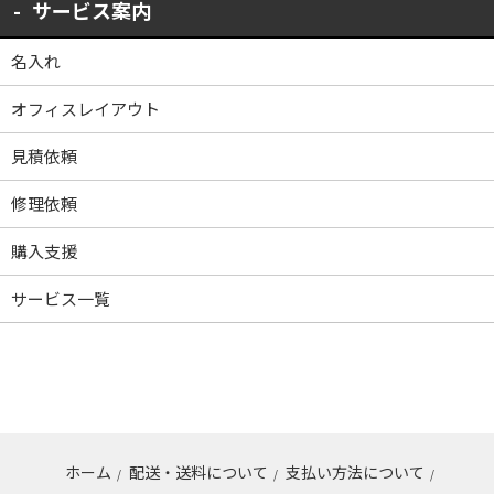
サービス案内
名入れ
オフィスレイアウト
見積依頼
修理依頼
購入支援
サービス一覧
ホーム
配送・送料について
支払い方法について
/
/
/