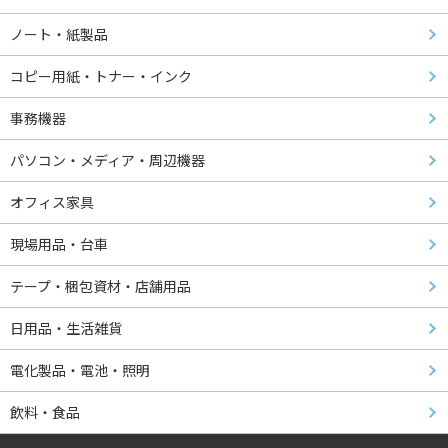
ノート・紙製品
コピー用紙・トナー・インク
事務機器
パソコン・メディア・周辺機器
オフィス家具
現場用品・台車
テープ・梱包資材・店舗用品
日用品・生活雑貨
電化製品・電池・照明
飲料・食品