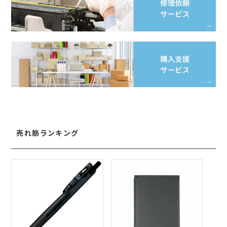
売れ筋ランキング