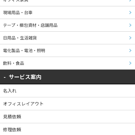
現場用品・台車
テープ・梱包資材・店舗用品
日用品・生活雑貨
電化製品・電池・照明
飲料・食品
サービス案内
名入れ
オフィスレイアウト
見積依頼
修理依頼