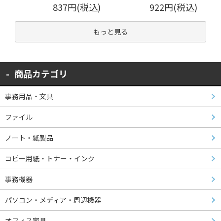
837円(税込)
922円(税込)
もっと見る
商品カテゴリ
事務用品・文具
ファイル
ノート・紙製品
コピー用紙・トナー・インク
事務機器
パソコン・メディア・周辺機器
オフィス家具