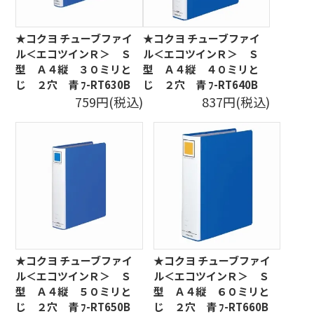
★コクヨ チューブファイ
★コクヨ チューブファイ
ル＜エコツインＲ＞ Ｓ
ル＜エコツインＲ＞ Ｓ
型 Ａ４縦 ３０ミリと
型 Ａ４縦 ４０ミリと
じ ２穴 青 ﾌ-RT630B
じ ２穴 青 ﾌ-RT640B
759円(税込)
837円(税込)
★コクヨ チューブファイ
★コクヨ チューブファイ
ル＜エコツインＲ＞ Ｓ
ル＜エコツインＲ＞ Ｓ
型 Ａ４縦 ５０ミリと
型 Ａ４縦 ６０ミリと
じ ２穴 青 ﾌ-RT650B
じ ２穴 青 ﾌ-RT660B