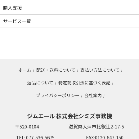
購入支援
サービス一覧
ホーム
配送・送料について
支払い方法について
/
/
/
返品について
特定商取引法に基づく表記
/
/
プライバシーポリシー
会社案内
/
/
ジムエール 株式会社シミズ事務機
〒520-0104
滋賀県大津市比叡辻2-17-5
TEL: 077-536-5675
FAX:0120-647-150