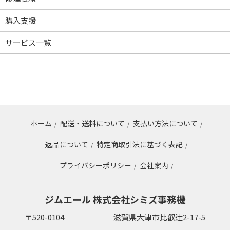
購入支援
サービス一覧
ホーム
配送・送料について
支払い方法について
/
/
/
返品について
特定商取引法に基づく表記
/
/
プライバシーポリシー
会社案内
/
/
ジムエール 株式会社シミズ事務機
〒520-0104
滋賀県大津市比叡辻2-17-5