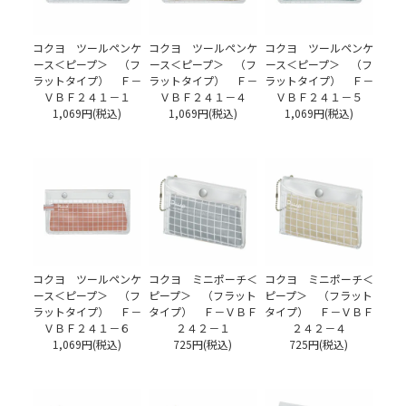
コクヨ ツールペンケ
コクヨ ツールペンケ
コクヨ ツールペンケ
ース＜ピープ＞ （フ
ース＜ピープ＞ （フ
ース＜ピープ＞ （フ
ラットタイプ） Ｆ－
ラットタイプ） Ｆ－
ラットタイプ） Ｆ－
ＶＢＦ２４１－１
ＶＢＦ２４１－４
ＶＢＦ２４１－５
1,069円(税込)
1,069円(税込)
1,069円(税込)
コクヨ ツールペンケ
コクヨ ミニポーチ＜
コクヨ ミニポーチ＜
ース＜ピープ＞ （フ
ピープ＞ （フラット
ピープ＞ （フラット
ラットタイプ） Ｆ－
タイプ） Ｆ－ＶＢＦ
タイプ） Ｆ－ＶＢＦ
ＶＢＦ２４１－６
２４２－１
２４２－４
1,069円(税込)
725円(税込)
725円(税込)