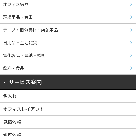
オフィス家具
現場用品・台車
テープ・梱包資材・店舗用品
日用品・生活雑貨
電化製品・電池・照明
飲料・食品
サービス案内
名入れ
オフィスレイアウト
見積依頼
修理依頼