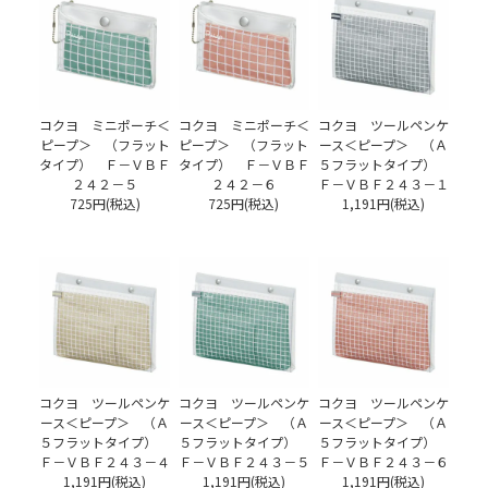
コクヨ ミニポーチ＜
コクヨ ミニポーチ＜
コクヨ ツールペンケ
ピープ＞ （フラット
ピープ＞ （フラット
ース＜ピープ＞ （Ａ
タイプ） Ｆ－ＶＢＦ
タイプ） Ｆ－ＶＢＦ
５フラットタイプ）
２４２－５
２４２－６
Ｆ－ＶＢＦ２４３－１
725円(税込)
725円(税込)
1,191円(税込)
コクヨ ツールペンケ
コクヨ ツールペンケ
コクヨ ツールペンケ
ース＜ピープ＞ （Ａ
ース＜ピープ＞ （Ａ
ース＜ピープ＞ （Ａ
５フラットタイプ）
５フラットタイプ）
５フラットタイプ）
Ｆ－ＶＢＦ２４３－４
Ｆ－ＶＢＦ２４３－５
Ｆ－ＶＢＦ２４３－６
1,191円(税込)
1,191円(税込)
1,191円(税込)