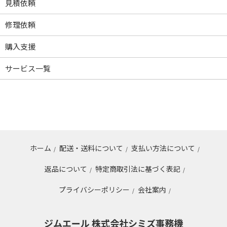
見積依頼
修理依頼
購入支援
サービス一覧
ホーム
配送・送料について
支払い方法について
/
/
/
返品について
特定商取引法に基づく表記
/
/
プライバシーポリシー
会社案内
/
/
ジムエール 株式会社シミズ事務機