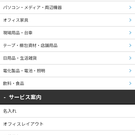
パソコン・メディア・周辺機器
オフィス家具
現場用品・台車
テープ・梱包資材・店舗用品
日用品・生活雑貨
電化製品・電池・照明
飲料・食品
サービス案内
名入れ
オフィスレイアウト