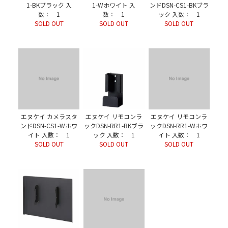
1-BKブラック 入
1-Wホワイト 入
ンドDSN-CS1-BKブラ
数： 1
数： 1
ック 入数： 1
SOLD OUT
SOLD OUT
SOLD OUT
エヌケイ カメラスタ
エヌケイ リモコンラ
エヌケイ リモコンラ
ンドDSN-CS1-Wホワ
ックDSN-RR1-BKブラ
ックDSN-RR1-Wホワ
イト 入数： 1
ック 入数： 1
イト 入数： 1
SOLD OUT
SOLD OUT
SOLD OUT