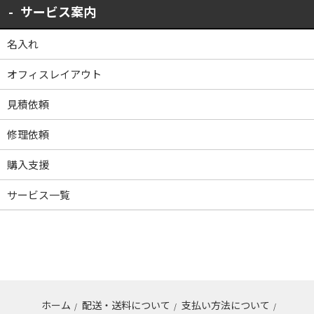
サービス案内
名入れ
オフィスレイアウト
見積依頼
修理依頼
購入支援
サービス一覧
ホーム
配送・送料について
支払い方法について
/
/
/