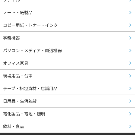
ノート・紙製品
コピー用紙・トナー・インク
事務機器
パソコン・メディア・周辺機器
オフィス家具
現場用品・台車
テープ・梱包資材・店舗用品
日用品・生活雑貨
電化製品・電池・照明
飲料・食品