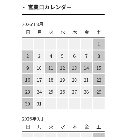
営業日カレンダー
2026年8月
日
月
火
水
木
金
土
1
2
3
4
5
6
7
8
9
10
11
12
13
14
15
16
17
18
19
20
21
22
23
24
25
26
27
28
29
30
31
2026年9月
日
月
火
水
木
金
土