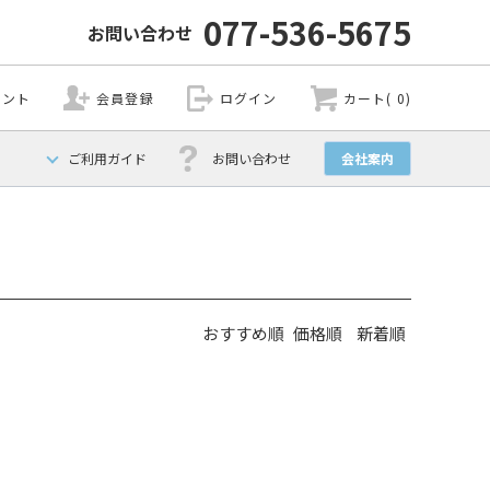
077-536-5675
お問い合わせ
ウント
会員登録
ログイン
カート( 0)
ご利用ガイド
お問い合わせ
会社案内
おすすめ順
価格順
新着順