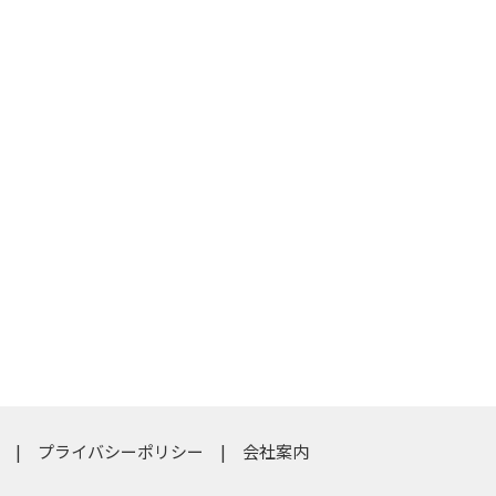
プライバシーポリシー
会社案内