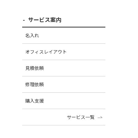
サービス案内
名入れ
オフィスレイアウト
見積依頼
修理依頼
購入支援
サービス一覧