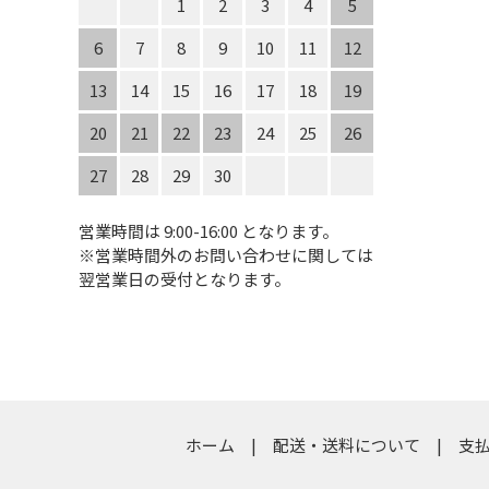
1
2
3
4
5
6
7
8
9
10
11
12
13
14
15
16
17
18
19
20
21
22
23
24
25
26
27
28
29
30
営業時間は 9:00-16:00 となります。
※営業時間外のお問い合わせに関しては
翌営業日の受付となります。
ホーム
配送・送料について
支