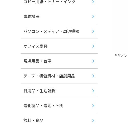
コピー用紙・トナー・インク
事務機器
パソコン・メディア・周辺機器
オフィス家具
キヤノン
現場用品・台車
テープ・梱包資材・店舗用品
日用品・生活雑貨
電化製品・電池・照明
飲料・食品