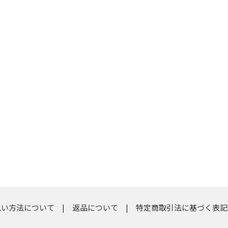
払い方法について
返品について
特定商取引法に基づく表記