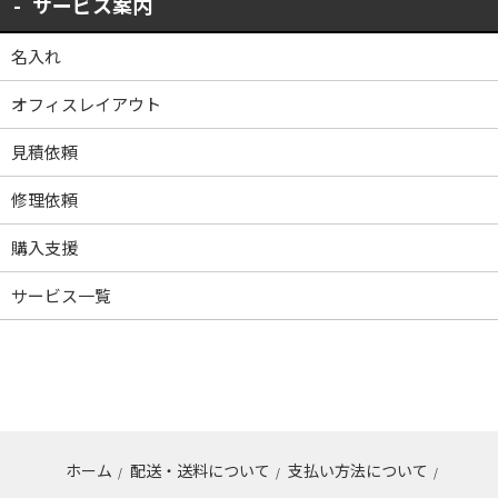
サービス案内
名入れ
オフィスレイアウト
見積依頼
修理依頼
購入支援
サービス一覧
ホーム
配送・送料について
支払い方法について
/
/
/