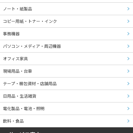
ノート・紙製品
コピー用紙・トナー・インク
事務機器
パソコン・メディア・周辺機器
オフィス家具
現場用品・台車
テープ・梱包資材・店舗用品
日用品・生活雑貨
電化製品・電池・照明
飲料・食品