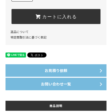
カートに入れる
返品について
特定商取引法に基づく表記
お見積り依頼
お問い合わせ一覧
商品説明