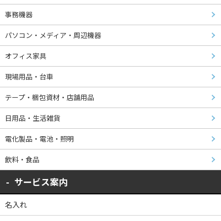
事務機器
パソコン・メディア・周辺機器
オフィス家具
現場用品・台車
テープ・梱包資材・店舗用品
日用品・生活雑貨
電化製品・電池・照明
飲料・食品
サービス案内
名入れ