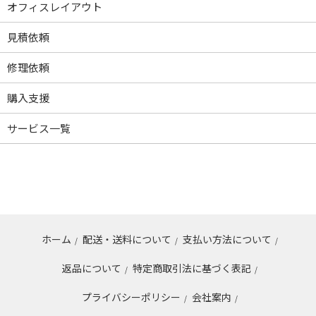
オフィスレイアウト
見積依頼
修理依頼
購入支援
サービス一覧
ホーム
配送・送料について
支払い方法について
/
/
/
返品について
特定商取引法に基づく表記
/
/
プライバシーポリシー
会社案内
/
/