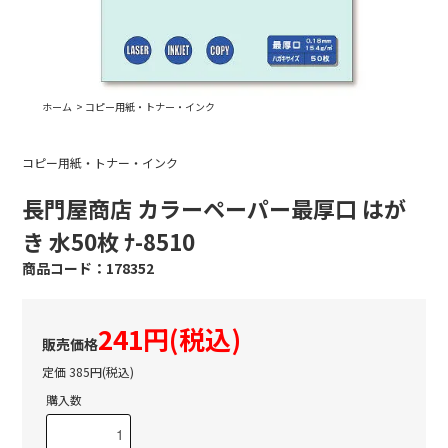
ホーム
>
コピー用紙・トナー・インク
コピー用紙・トナー・インク
長門屋商店 カラーペーパー最厚口 はが
き 水50枚 ﾅ-8510
178352
241円(税込)
定価 385円(税込)
購入数