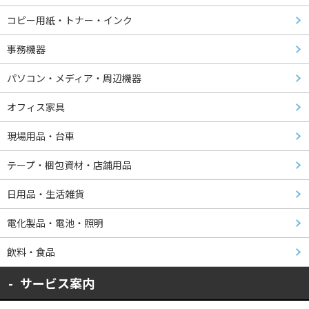
コピー用紙・トナー・インク
事務機器
パソコン・メディア・周辺機器
オフィス家具
現場用品・台車
テープ・梱包資材・店舗用品
日用品・生活雑貨
電化製品・電池・照明
飲料・食品
サービス案内