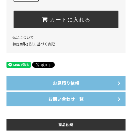
カートに入れる
返品について
特定商取引法に基づく表記
お見積り依頼
お問い合わせ一覧
商品説明