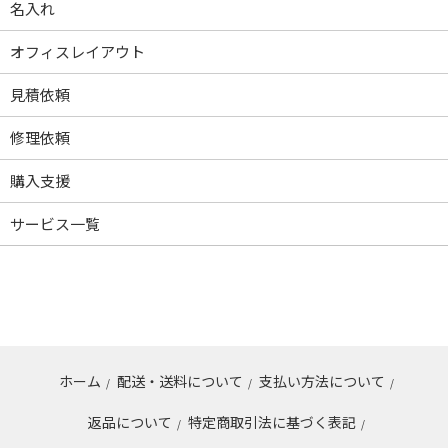
名入れ
オフィスレイアウト
見積依頼
修理依頼
購入支援
サービス一覧
ホーム
配送・送料について
支払い方法について
/
/
/
返品について
特定商取引法に基づく表記
/
/