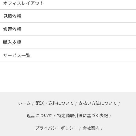
オフィスレイアウト
見積依頼
修理依頼
購入支援
サービス一覧
ホーム
配送・送料について
支払い方法について
/
/
/
返品について
特定商取引法に基づく表記
/
/
プライバシーポリシー
会社案内
/
/