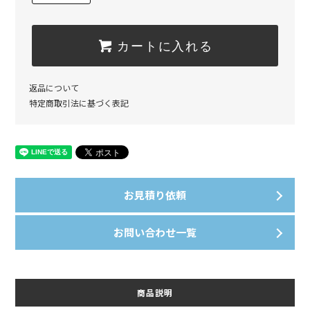
カートに入れる
返品について
特定商取引法に基づく表記
お見積り依頼
お問い合わせ一覧
商品説明