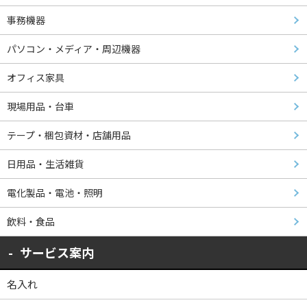
事務機器
パソコン・メディア・周辺機器
オフィス家具
現場用品・台車
テープ・梱包資材・店舗用品
日用品・生活雑貨
電化製品・電池・照明
飲料・食品
サービス案内
名入れ