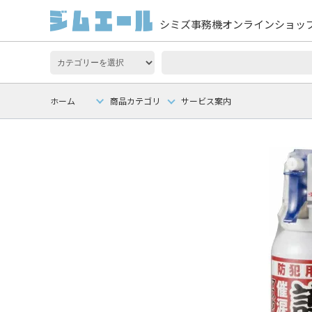
シミズ事務機オンラインショッ
ホーム
商品カテゴリ
サービス案内