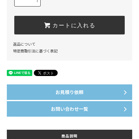
カートに入れる
返品について
特定商取引法に基づく表記
お見積り依頼
お問い合わせ一覧
商品説明