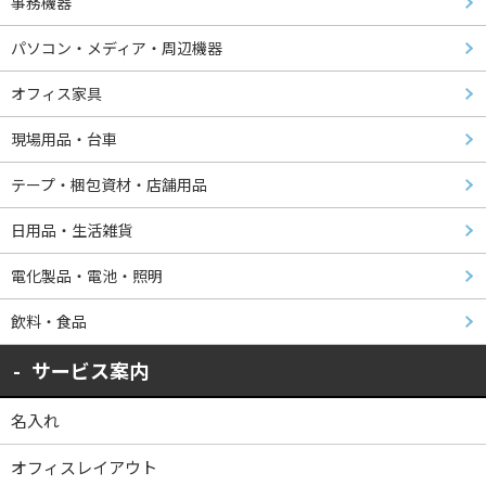
事務機器
パソコン・メディア・周辺機器
オフィス家具
現場用品・台車
テープ・梱包資材・店舗用品
日用品・生活雑貨
電化製品・電池・照明
飲料・食品
サービス案内
名入れ
オフィスレイアウト