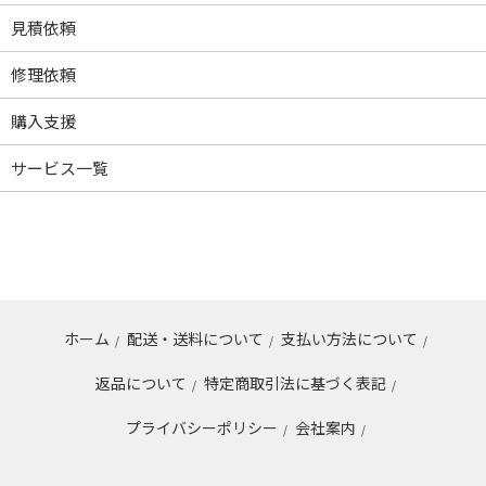
見積依頼
修理依頼
購入支援
サービス一覧
ホーム
配送・送料について
支払い方法について
/
/
/
返品について
特定商取引法に基づく表記
/
/
プライバシーポリシー
会社案内
/
/