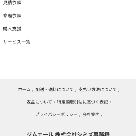
見積依頼
修理依頼
購入支援
サービス一覧
ホーム
配送・送料について
支払い方法について
/
/
/
返品について
特定商取引法に基づく表記
/
/
プライバシーポリシー
会社案内
/
/
ジムエール 株式会社シミズ事務機