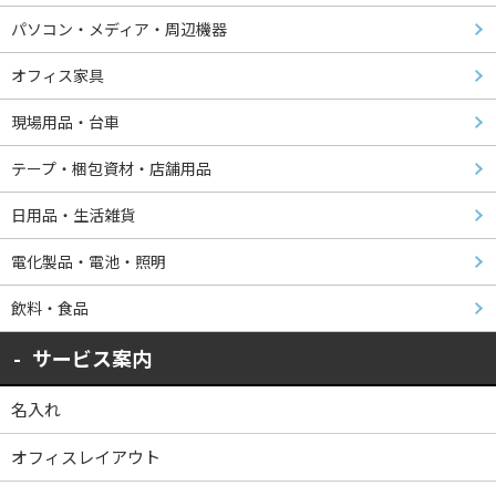
パソコン・メディア・周辺機器
オフィス家具
現場用品・台車
テープ・梱包資材・店舗用品
日用品・生活雑貨
電化製品・電池・照明
飲料・食品
サービス案内
名入れ
オフィスレイアウト