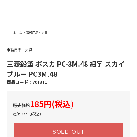
ホーム
>
事務用品・文具
事務用品・文具
三菱鉛筆 ポスカ PC-3M.48 細字 スカイ
ブルー PC3M.48
701311
185円(税込)
定価 275円(税込)
SOLD OUT