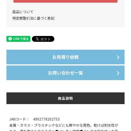
返品について
特定商取引法に基づく表記
お見積り依頼
お問い合わせ一覧
商品説明
JANコード： 4902778202753
金属・ガラス・プラスチックなどにも鮮やかな発色。乾けば耐水性が