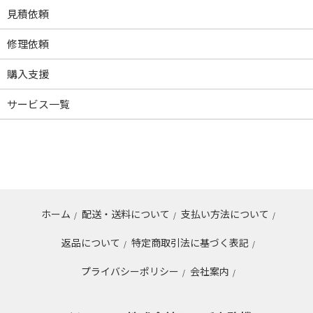
見積依頼
修理依頼
購入支援
サービス一覧
ホーム
配送・送料について
支払い方法について
/
/
/
返品について
特定商取引法に基づく表記
/
/
プライバシーポリシー
会社案内
/
/