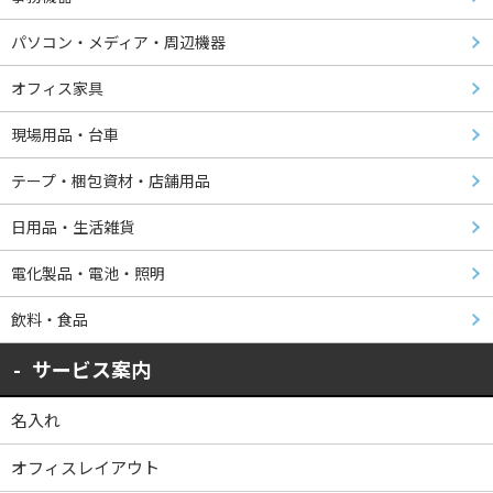
パソコン・メディア・周辺機器
オフィス家具
現場用品・台車
テープ・梱包資材・店舗用品
日用品・生活雑貨
電化製品・電池・照明
飲料・食品
サービス案内
名入れ
オフィスレイアウト