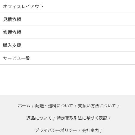
オフィスレイアウト
見積依頼
修理依頼
購入支援
サービス一覧
ホーム
配送・送料について
支払い方法について
/
/
/
返品について
特定商取引法に基づく表記
/
/
プライバシーポリシー
会社案内
/
/