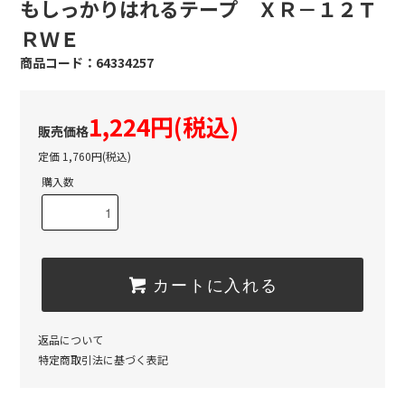
もしっかりはれるテープ ＸＲ－１２Ｔ
ＲＷＥ
64334257
1,224円(税込)
定価 1,760円(税込)
購入数
カートに入れる
返品について
特定商取引法に基づく表記