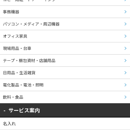
事務機器
パソコン・メディア・周辺機器
オフィス家具
現場用品・台車
テープ・梱包資材・店舗用品
日用品・生活雑貨
電化製品・電池・照明
飲料・食品
サービス案内
名入れ