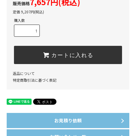
7,657円(税込)
定価 9,207円(税込)
購入数
カートに入れる
返品について
特定商取引法に基づく表記
お見積り依頼