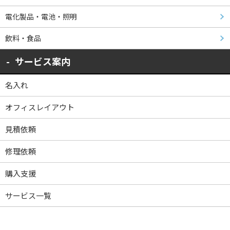
電化製品・電池・照明
飲料・食品
サービス案内
名入れ
オフィスレイアウト
見積依頼
修理依頼
購入支援
サービス一覧