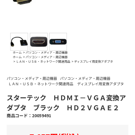
ホーム
>
パソコン・メディア・周辺機器
ホーム
>
パソコン・メディア・周辺機器
>
ＬＡＮ・ＵＳＢ・ネットワーク関連用品
>
ディスプレイ用変換アダプタ
パソコン・メディア・周辺機器
パソコン・メディア・周辺機器
ＬＡＮ・ＵＳＢ・ネットワーク関連用品
ディスプレイ用変換アダプタ
スターテック ＨＤＭＩ－ＶＧＡ変換ア
ダプタ ブラック ＨＤ２ＶＧＡＥ２
20059491