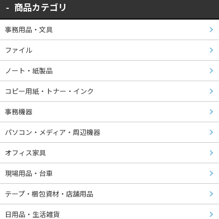
商品カテゴリ
事務用品・文具
ファイル
ノート・紙製品
コピー用紙・トナー・インク
事務機器
パソコン・メディア・周辺機器
オフィス家具
現場用品・台車
テープ・梱包資材・店舗用品
日用品・生活雑貨