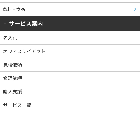
飲料・食品
サービス案内
名入れ
オフィスレイアウト
見積依頼
修理依頼
購入支援
サービス一覧