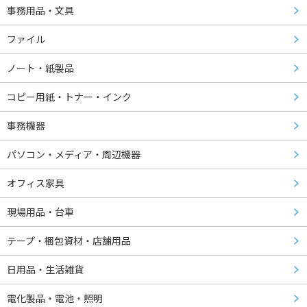
事務用品・文具
ファイル
ノート・紙製品
コピー用紙・トナー・インク
事務機器
パソコン・メディア・周辺機器
オフィス家具
現場用品・台車
テープ・梱包資材・店舗用品
日用品・生活雑貨
電化製品・電池・照明