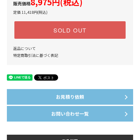
8,975円(税込)
定価 11,418円(税込)
SOLD OUT
返品について
特定商取引法に基づく表記
お見積り依頼
お問い合わせ一覧