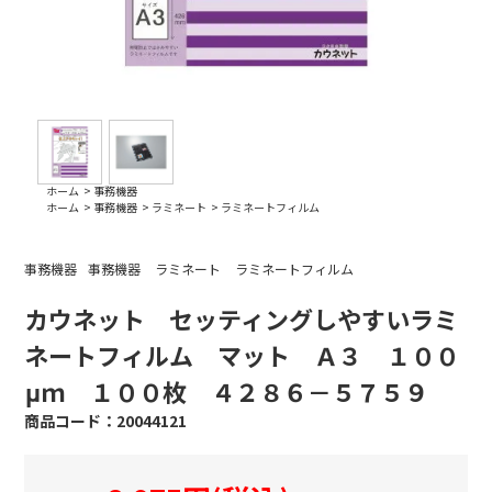
ホーム
>
事務機器
ホーム
>
事務機器
>
ラミネート
>
ラミネートフィルム
事務機器
事務機器
ラミネート
ラミネートフィルム
カウネット セッティングしやすいラミ
ネートフィルム マット Ａ３ １００
μｍ １００枚 ４２８６－５７５９
20044121