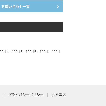
お問い合わせ一覧
4・100H5・100H6・100H・100H
プライバシーポリシー
会社案内