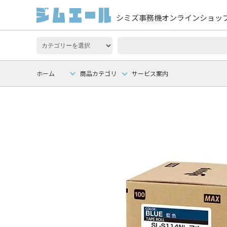
シミズ事務機オンラインショッ
ホーム
商品カテゴリ
サービス案内