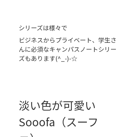
シリーズは様々で
ビジネスからプライベート、学生さ
んに必須なキャンパスノートシリー
ズもあります(^_-)-☆
淡い色が可愛い
Sooofa（スーフ