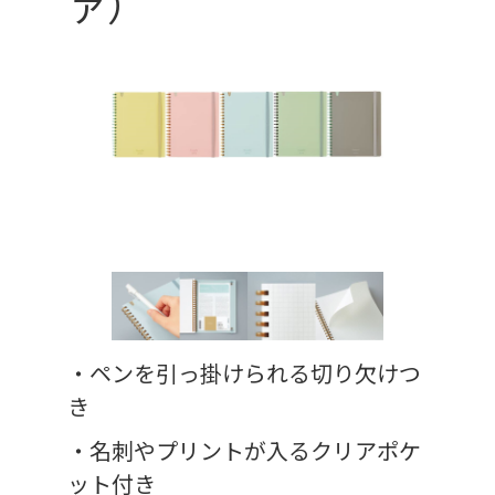
ァ）
・ペンを引っ掛けられる切り欠けつ
き
・名刺やプリントが入るクリアポケ
ット付き