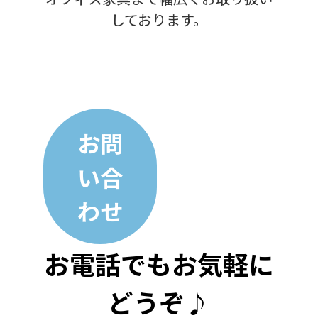
しております。
お問
い合
わせ
お電話でもお気軽に
どうぞ♪