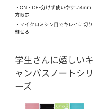
・ON・OFF分けず使いやすい4mm
方眼罫
・マイクロミシン目でキレイに切り
離せる
学生さんに嬉しいキ
ャンパスノートシリ
ーズ