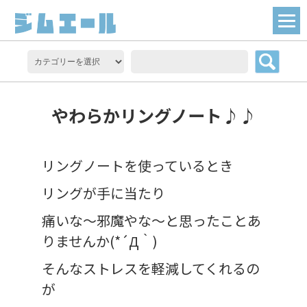
やわらかリングノート♪♪
リングノートを使っているとき
リングが手に当たり
痛いな～邪魔やな～と思ったことあ
りませんか(*´Д｀)
そんなストレスを軽減してくれるの
が