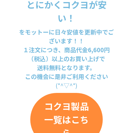
とにかくコクヨが安
い！
をモットーに日々安値を更新中でご
ざいます！！
１注文につき、商品代金6,600円
（税込）以上のお買い上げで
送料無料となります。
この機会に是非ご利用ください
(*^▽^*)
コクヨ製品
一覧はこち
ら