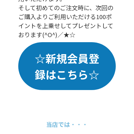
そして初めてのご注文時に、次回の
ご購入よりご利用いただける100ポ
イントを上乗せしてプレゼントして
おります(^O^)／★☆
☆新規会員登
録はこちら☆
当店では
・・・