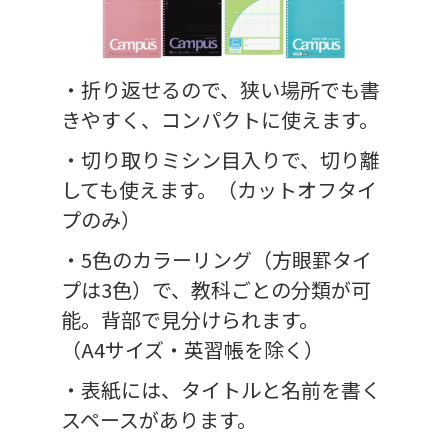
・折り返せるので、狭い場所でも書
きやすく、コンパクトに使えます。
・切り取りミシン目入りで、切り離
しても使えます。（カットオフタイ
プのみ）
・5色のカラーリング（方眼罫タイ
プは3色）で、教科ごとの分類が可
能。背部で見分けられます。
（A4サイズ・英習帳を除く）
・表紙には、タイトルと名前を書く
スペースがあります。