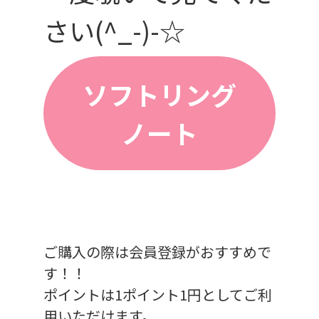
さい(^_-)-☆
ソフトリング
ノート
ご購入の際は会員登録がおすすめで
す！！
ポイントは1ポイント1円としてご利
用いただけます。