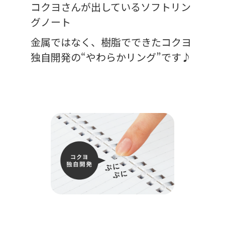
コクヨさんが出しているソフトリン
グノート
金属ではなく、樹脂でできたコクヨ
独自開発の“やわらかリング”です♪