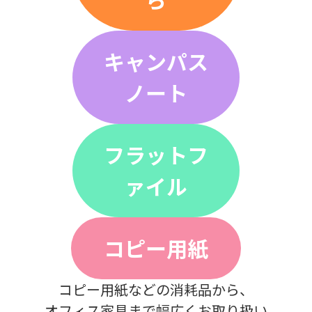
キャンパス
ノート
フラットフ
ァイル
コピー用紙
コピー用紙などの消耗品から、
オフィス家具まで幅広くお取り扱い