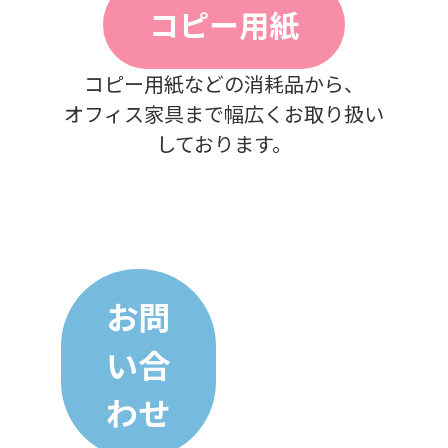
コピー用紙
コピー用紙などの消耗品から、
オフィス家具まで幅広くお取り扱い
しております。
お問
い合
わせ