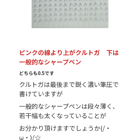
ピンクの線より上がクルトガ 下は
一般的なシャープペン
どちらも0.5です
クルトガは最後まで鋭く濃い筆圧で
書けていますが
一般的なシャープペンは段々薄く、
若干幅も太くなっていることが
お分かり頂けますでしょうか(/・
ω・)/☆