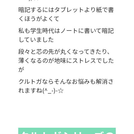
暗記するにはタブレットより紙で書
くほうがよくて
私も学生時代はノートに書いて暗記
していました
段々と芯の先が丸くなってきたり、
薄くなるのが地味にストレスでした
が
クルトガならそんなお悩みも解消さ
れますね(^_-)-☆