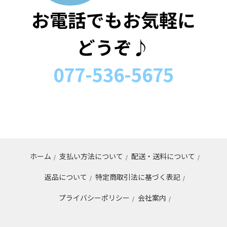
お電話でもお気軽に
どうぞ♪
077-536-5675
ホーム
支払い方法について
配送・送料について
/
/
/
返品について
特定商取引法に基づく表記
/
/
プライバシーポリシー
会社案内
/
/