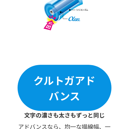
クルトガアド
バンス
文字の濃さも太さもずっと同じ
アドバンスなら、均一な描線幅、一