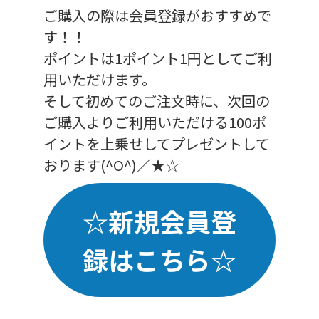
ご購入の際は会員登録がおすすめで
す！！
ポイントは1ポイント1円としてご利
用いただけます。
そして初めてのご注文時に、次回の
ご購入よりご利用いただける100ポ
イントを上乗せしてプレゼントして
おります(^O^)／★☆
☆新規会員登
録はこちら☆