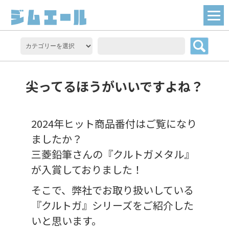
尖ってるほうがいいですよね？
2024年ヒット商品番付はご覧になり
ましたか？
三菱鉛筆さんの『クルトガメタル』
が入賞しておりました！
そこで、弊社でお取り扱いしている
『クルトガ』シリーズをご紹介した
いと思います。