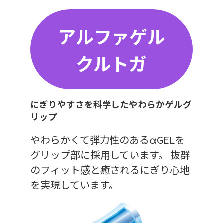
アルファゲル
クルトガ
にぎりやすさを科学したやわらかゲルグ
リップ
やわらかくて弾力性のあるαGELを
グリップ部に採用しています。 抜群
のフィット感と癒されるにぎり心地
を実現しています。