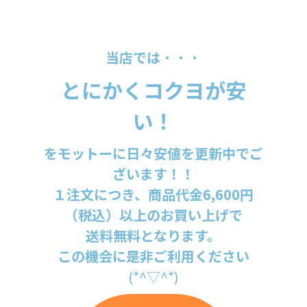
当店では
・・・
とにかくコクヨが安
い！
をモットーに日々安値を更新中でご
ざいます！！
１注文につき、商品代金6,600円
（税込）以上のお買い上げで
送料無料となります。
この機会に是非ご利用ください
(*^▽^*)