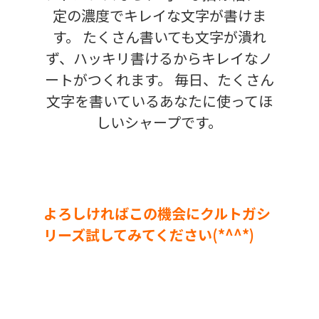
定の濃度でキレイな文字が書けま
す。 たくさん書いても文字が潰れ
ず、ハッキリ書けるからキレイなノ
ートがつくれます。 毎日、たくさん
文字を書いているあなたに使ってほ
しいシャープです。
よろしければこの機会にクルトガシ
リーズ試してみてください(*^^*)